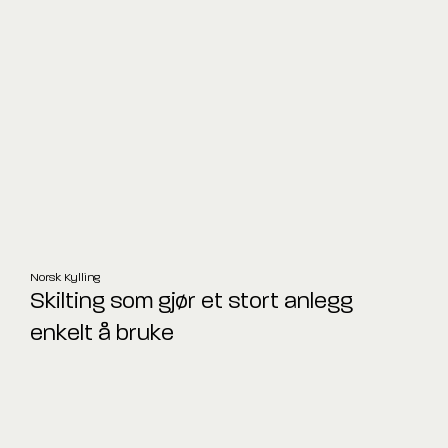
Norsk Kylling
Skilting som gjør et stort anlegg
enkelt å bruke