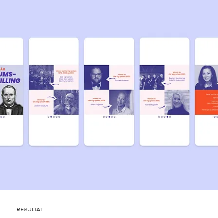
RESULTAT