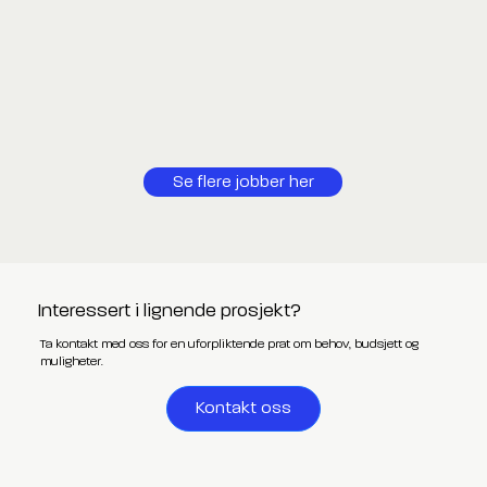
Se flere jobber her
Interessert i lignende prosjekt?
Ta kontakt med oss for en uforpliktende prat om behov, budsjett og
muligheter.
Kontakt oss