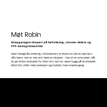
Møt Robin
Wrapgarages ekspert på helfoliering, chrome-delete og
PPF-beskyttelsesfilm.
Med mange års erfaring i bilverdenen, er Robin en del av kjernen i
vårt team. Han er mer enn bare en ekspert - han er en entusiast. Når
du gir Robin ansvaret for bilen din, kan du være trygg på at arbeidet
alltid blir utført med presisjon og kvalitet, hver eneste gang.