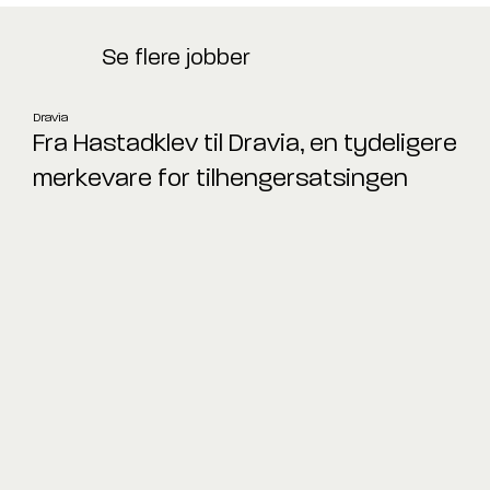
Se flere jobber
Dravia
Fra Hastadklev til Dravia, en tydeligere
merkevare for tilhengersatsingen