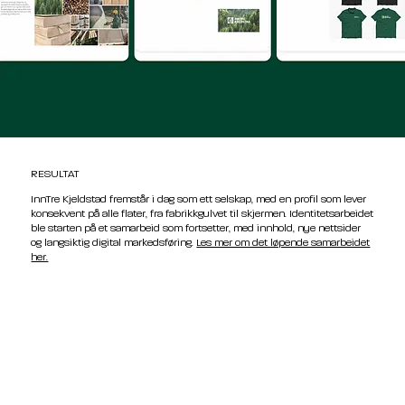
RESULTAT
InnTre Kjeldstad fremstår i dag som ett selskap, med en profil som lever
konsekvent på alle flater, fra fabrikkgulvet til skjermen. Identitetsarbeidet
ble starten på et samarbeid som fortsetter, med innhold, nye nettsider
og langsiktig digital markedsføring.
Les mer om det løpende samarbeidet
her.