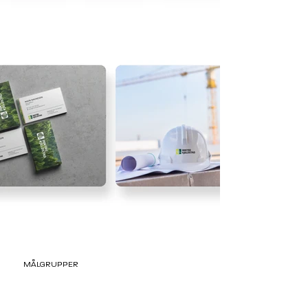
MÅLGRUPPER