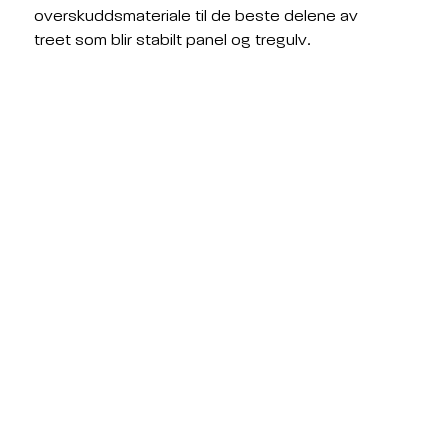
overskuddsmateriale til de beste delene av 
treet som blir stabilt panel og tregulv.