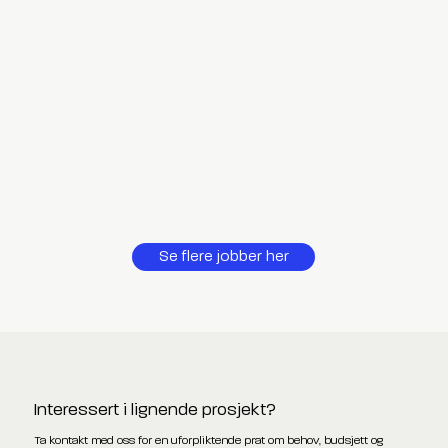
Se flere jobber her
Interessert i lignende prosjekt?
Ta kontakt med oss for en uforpliktende prat om behov, budsjett og