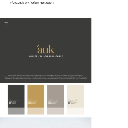
//foto: Auk v/Kristian Helgesen