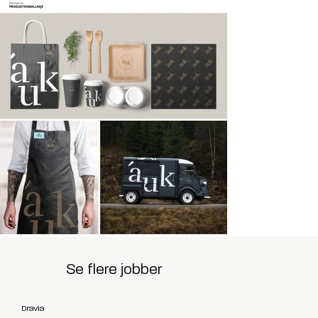
Se flere jobber
Dravia