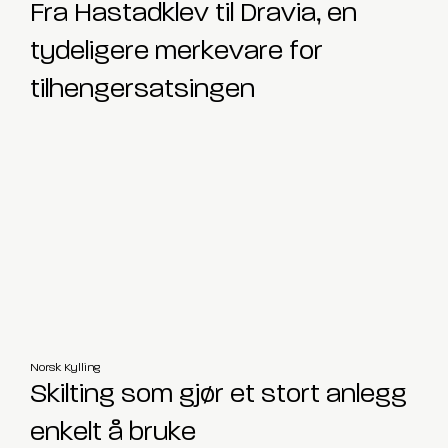
Fra Hastadklev til Dravia, en
tydeligere merkevare for
tilhengersatsingen
Norsk Kylling
Skilting som gjør et stort anlegg
enkelt å bruke