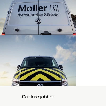
Se flere jobber