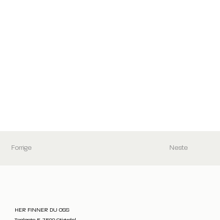
Neste
Forrige
HER FINNER DU OSS